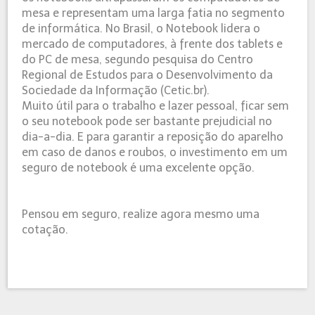
mesa e representam uma larga fatia no segmento
de informática. No Brasil, o Notebook lidera o
mercado de computadores, à frente dos tablets e
do PC de mesa, segundo pesquisa do Centro
Regional de Estudos para o Desenvolvimento da
Sociedade da Informação (Cetic.br).
Muito útil para o trabalho e lazer pessoal, ficar sem
o seu notebook pode ser bastante prejudicial no
dia-a-dia. E para garantir a reposição do aparelho
em caso de danos e roubos, o investimento em um
seguro de notebook é uma excelente opção.
Pensou em seguro, realize agora mesmo uma
cotação.